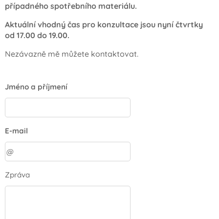
případného spotřebního materiálu.
Aktuální vhodný čas pro konzultace jsou nyní čtvrtky
od 17.00 do 19.00.
Nezávazně mě můžete kontaktovat.
Jméno a příjmení
E-mail
Zpráva