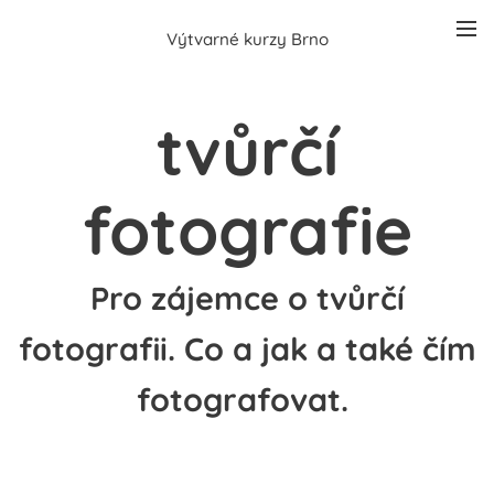
Výtvarné kurzy Brno
tvůrčí
fotografie
Pro zájemce o tvůrčí
fotografii. Co a jak a také čím
fotografovat.